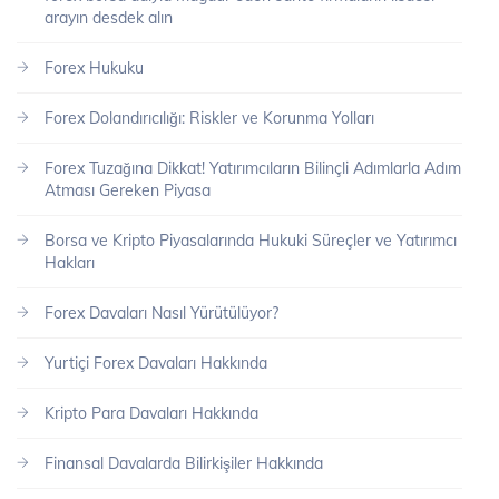
arayın desdek alın
Forex Hukuku
Forex Dolandırıcılığı: Riskler ve Korunma Yolları
Forex Tuzağına Dikkat! Yatırımcıların Bilinçli Adımlarla Adım
Atması Gereken Piyasa
Borsa ve Kripto Piyasalarında Hukuki Süreçler ve Yatırımcı
Hakları
Forex Davaları Nasıl Yürütülüyor?
Yurtiçi Forex Davaları Hakkında
Kripto Para Davaları Hakkında
Finansal Davalarda Bilirkişiler Hakkında