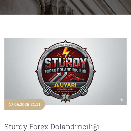
17.05.2026 21:11
Sturdy Forex Dolandırıcılığı