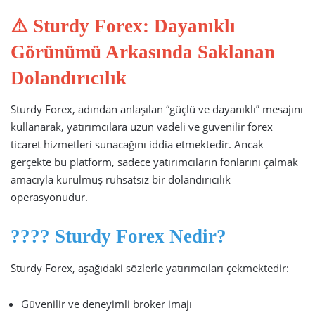
⚠️ Sturdy Forex: Dayanıklı
Görünümü Arkasında Saklanan
Dolandırıcılık
Sturdy Forex, adından anlaşılan “güçlü ve dayanıklı” mesajını
kullanarak, yatırımcılara uzun vadeli ve güvenilir forex
ticaret hizmetleri sunacağını iddia etmektedir. Ancak
gerçekte bu platform, sadece yatırımcıların fonlarını çalmak
amacıyla kurulmuş ruhsatsız bir dolandırıcılık
operasyonudur.
???? Sturdy Forex Nedir?
Sturdy Forex, aşağıdaki sözlerle yatırımcıları çekmektedir:
Güvenilir ve deneyimli broker imajı