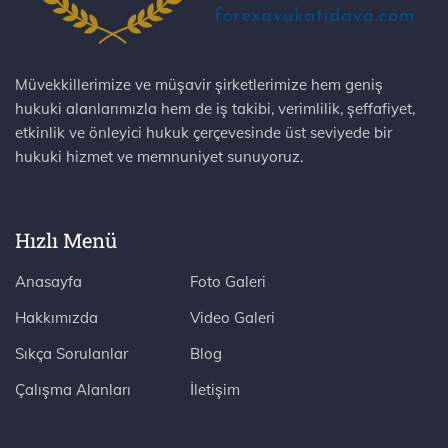
Müvekkillerimize ve müşavir şirketlerimize hem geniş
hukuki alanlarımızla hem de iş takibi, verimlilik, şeffafiyet,
etkinlik ve önleyici hukuk çerçevesinde üst seviyede bir
hukuki hizmet ve memnuniyet sunuyoruz.
Hızlı Menü
Anasayfa
Foto Galeri
Hakkımızda
Video Galeri
Sıkça Sorulanlar
Blog
Çalışma Alanları
İletişim