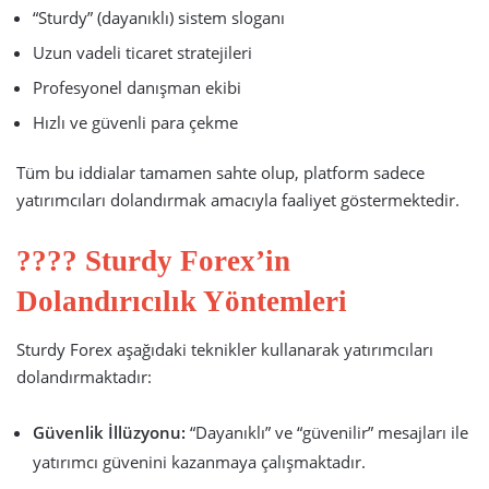
“Sturdy” (dayanıklı) sistem sloganı
Uzun vadeli ticaret stratejileri
Profesyonel danışman ekibi
Hızlı ve güvenli para çekme
Tüm bu iddialar tamamen sahte olup, platform sadece
yatırımcıları dolandırmak amacıyla faaliyet göstermektedir.
???? Sturdy Forex’in
Dolandırıcılık Yöntemleri
Sturdy Forex aşağıdaki teknikler kullanarak yatırımcıları
dolandırmaktadır:
Güvenlik İllüzyonu:
“Dayanıklı” ve “güvenilir” mesajları ile
yatırımcı güvenini kazanmaya çalışmaktadır.