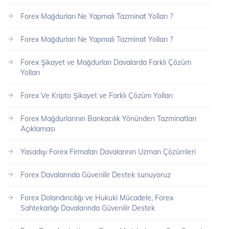
Forex Mağdurları Ne Yapmalı Tazminat Yolları ?
Forex Mağdurları Ne Yapmalı Tazminat Yolları ?
Forex Şikayet ve Mağdurları Davalarda Farklı Çözüm
Yolları
Forex Ve Kripto Şikayet ve Farklı Çözüm Yolları
Forex Mağdurlarının Bankacılık Yönünden Tazminatları
Açıklaması
Yasadışı Forex Firmaları Davalarının Uzman Çözümleri
Forex Davalarında Güvenilir Destek sunuyoruz
Forex Dolandırıcılığı ve Hukuki Mücadele, Forex
Sahtekarlığı Davalarında Güvenilir Destek