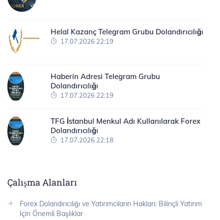
Helal Kazanç Telegram Grubu Dolandırıcılığı
17.07.2026 22:19
Haberin Adresi Telegram Grubu
Dolandırıcılığı
17.07.2026 22:19
TFG İstanbul Menkul Adı Kullanılarak Forex
Dolandırıcılığı
17.07.2026 22:18
Çalışma Alanları
Forex Dolandırıcılığı ve Yatırımcıların Hakları: Bilinçli Yatırım
İçin Önemli Başlıklar