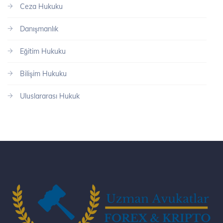
Ceza Hukuku
Danışmanlık
Eğitim Hukuku
Bilişim Hukuku
Uluslararası Hukuk