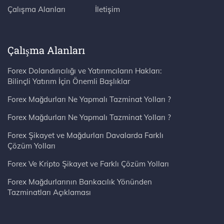
Çalışma Alanları
İletişim
Çalışma Alanları
Forex Dolandırıcılığı ve Yatırımcıların Hakları:
Bilinçli Yatırım İçin Önemli Başlıklar
Forex Mağdurları Ne Yapmalı Tazminat Yolları ?
Forex Mağdurları Ne Yapmalı Tazminat Yolları ?
Forex Şikayet ve Mağdurları Davalarda Farklı
Çözüm Yolları
Forex Ve Kripto Şikayet ve Farklı Çözüm Yolları
Forex Mağdurlarının Bankacılık Yönünden
Tazminatları Açıklaması