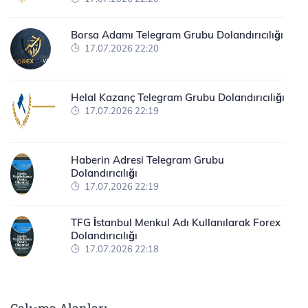
Borsa Adamı Telegram Grubu Dolandırıcılığı
17.07.2026 22:20
Helal Kazanç Telegram Grubu Dolandırıcılığı
17.07.2026 22:19
Haberin Adresi Telegram Grubu
Dolandırıcılığı
17.07.2026 22:19
TFG İstanbul Menkul Adı Kullanılarak Forex
Dolandırıcılığı
17.07.2026 22:18