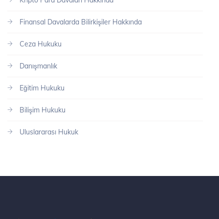
Finansal Davalarda Bilirkişiler Hakkında
Ceza Hukuku
Danışmanlık
Eğitim Hukuku
Bilişim Hukuku
Uluslararası Hukuk