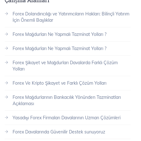
Çalışma Alanları
Forex Dolandırıcılığı ve Yatırımcıların Hakları: Bilinçli Yatırım
İçin Önemli Başlıklar
Forex Mağdurları Ne Yapmalı Tazminat Yolları ?
Forex Mağdurları Ne Yapmalı Tazminat Yolları ?
Forex Şikayet ve Mağdurları Davalarda Farklı Çözüm
Yolları
Forex Ve Kripto Şikayet ve Farklı Çözüm Yolları
Forex Mağdurlarının Bankacılık Yönünden Tazminatları
Açıklaması
Yasadışı Forex Firmaları Davalarının Uzman Çözümleri
Forex Davalarında Güvenilir Destek sunuyoruz