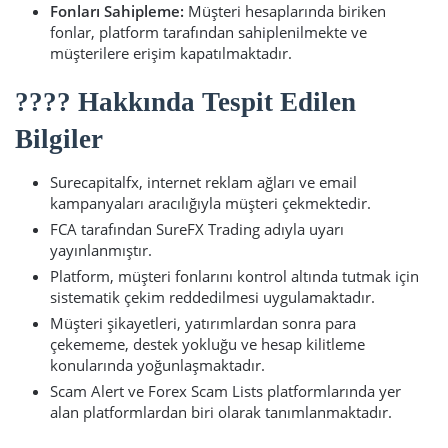
Fonları Sahipleme:
Müşteri hesaplarında biriken
fonlar, platform tarafından sahiplenilmekte ve
müşterilere erişim kapatılmaktadır.
???? Hakkında Tespit Edilen
Bilgiler
Surecapitalfx, internet reklam ağları ve email
kampanyaları aracılığıyla müşteri çekmektedir.
FCA tarafından SureFX Trading adıyla uyarı
yayınlanmıştır.
Platform, müşteri fonlarını kontrol altında tutmak için
sistematik çekim reddedilmesi uygulamaktadır.
Müşteri şikayetleri, yatırımlardan sonra para
çekememe, destek yokluğu ve hesap kilitleme
konularında yoğunlaşmaktadır.
Scam Alert ve Forex Scam Lists platformlarında yer
alan platformlardan biri olarak tanımlanmaktadır.