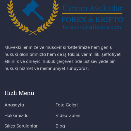
Müvekkillerimize ve müşavir şirketlerimize hem geniş
hukuki alanlarımızla hem de iş takibi, verimlilik, şeffafiyet,
etkinlik ve önleyici hukuk çerçevesinde üst seviyede bir
hukuki hizmet ve memnuniyet sunuyoruz.
Hızlı Menü
Anasayfa
Foto Galeri
Hakkımızda
Video Galeri
Sıkça Sorulanlar
Blog