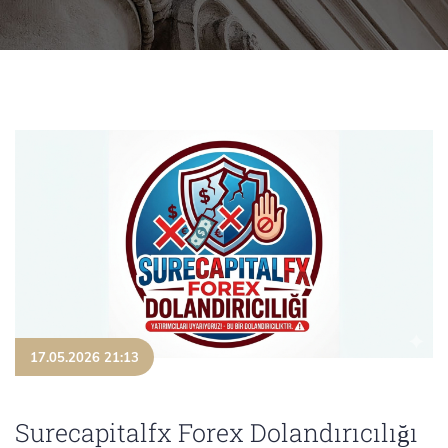
17.05.2026 21:13
Surecapitalfx Forex Dolandırıcılığı