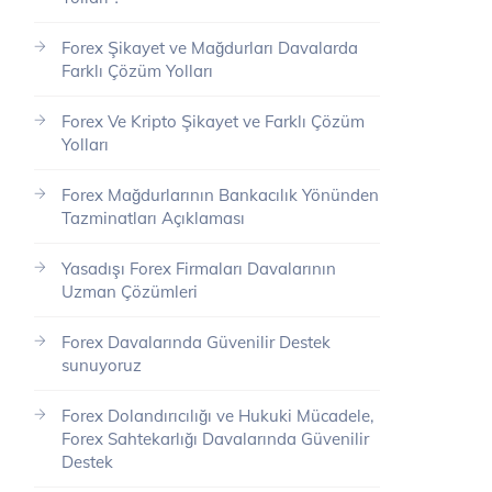
Forex Şikayet ve Mağdurları Davalarda
Farklı Çözüm Yolları
Forex Ve Kripto Şikayet ve Farklı Çözüm
Yolları
Forex Mağdurlarının Bankacılık Yönünden
Tazminatları Açıklaması
Yasadışı Forex Firmaları Davalarının
Uzman Çözümleri
Forex Davalarında Güvenilir Destek
sunuyoruz
Forex Dolandırıcılığı ve Hukuki Mücadele,
Forex Sahtekarlığı Davalarında Güvenilir
Destek