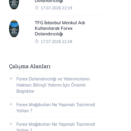
Dolandırıcılığı
17.07.2026 22:19
TFG İstanbul Menkul Adı
Kullanılarak Forex
Dolandırıcılığı
17.07.2026 22:18
Çalışma Alanları
Forex Dolandırıcılığı ve Yatırımcıların
Hakları: Bilinçli Yatırım İçin Önemli
Başlıklar
Forex Mağdurları Ne Yapmalı Tazminat
Yolları ?
Forex Mağdurları Ne Yapmalı Tazminat
Yolları ?