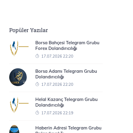
Popüler Yazılar
Borsa Bahçesi Telegram Grubu
Forex Dolandırıcılığı
17.07.2026 22:20
Borsa Adamı Telegram Grubu
Dolandırıcılığı
17.07.2026 22:20
Helal Kazanç Telegram Grubu
Dolandırıcılığı
17.07.2026 22:19
Haberin Adresi Telegram Grubu