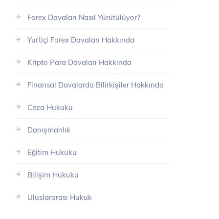
Forex Davaları Nasıl Yürütülüyor?
Yurtiçi Forex Davaları Hakkında
Kripto Para Davaları Hakkında
Finansal Davalarda Bilirkişiler Hakkında
Ceza Hukuku
Danışmanlık
Eğitim Hukuku
Bilişim Hukuku
Uluslararası Hukuk