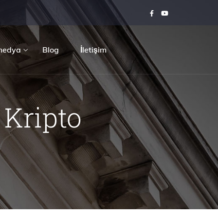
medya
Blog
İletişim
 Kripto