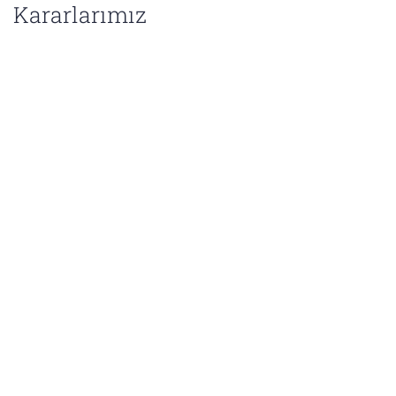
Kararlarımız