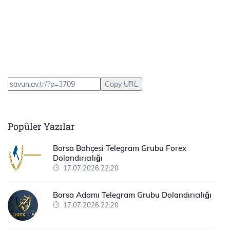
Copy URL
Popüler Yazılar
Borsa Bahçesi Telegram Grubu Forex
Dolandırıcılığı
17.07.2026 22:20
Borsa Adamı Telegram Grubu Dolandırıcılığı
17.07.2026 22:20