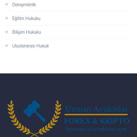
Danışmanlık
Eğitim Hukuku
Bilişim Hukuku
Uluslararası Hukuk