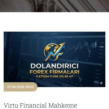
07.06.2026 09:52
Virtu Financial Mahkeme