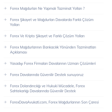
Forex Mağdurları Ne Yapmalı Tazminat Yolları ?
Forex Şikayet ve Mağdurları Davalarda Farklı Çözüm
Yolları
Forex Ve Kripto Şikayet ve Farklı Çözüm Yolları
Forex Mağdurlarının Bankacılık Yönünden Tazminatları
Açıklaması
Yasadışı Forex Firmaları Davalarının Uzman Çözümleri
Forex Davalarında Güvenilir Destek sunuyoruz
Forex Dolandırıcılığı ve Hukuki Mücadele, Forex
Sahtekarlığı Davalarında Güvenilir Destek
ForexDavaAvukati.com, Forex Mağdurlarının Son Çaresi