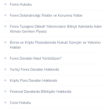
Forex Hukuku
Forex Dolandırıcılığı: Riskler ve Korunma Yolları
Forex Tuzağına Dikkat! Yatırımcıların Bilinçli Adımlarla Adım
Atması Gereken Piyasa
Borsa ve Kripto Piyasalarında Hukuki Süreçler ve Yatırımcı
Hakları
Forex Davaları Nasıl Yürütülüyor?
Yurtiçi Forex Davaları Hakkında
Kripto Para Davaları Hakkında
Finansal Davalarda Bilirkişiler Hakkında
Ceza Hukuku