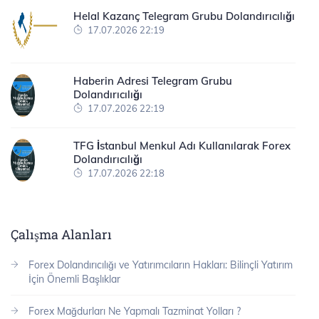
Helal Kazanç Telegram Grubu Dolandırıcılığı
17.07.2026 22:19
Haberin Adresi Telegram Grubu
Dolandırıcılığı
17.07.2026 22:19
TFG İstanbul Menkul Adı Kullanılarak Forex
Dolandırıcılığı
17.07.2026 22:18
Çalışma Alanları
Forex Dolandırıcılığı ve Yatırımcıların Hakları: Bilinçli Yatırım
İçin Önemli Başlıklar
Forex Mağdurları Ne Yapmalı Tazminat Yolları ?