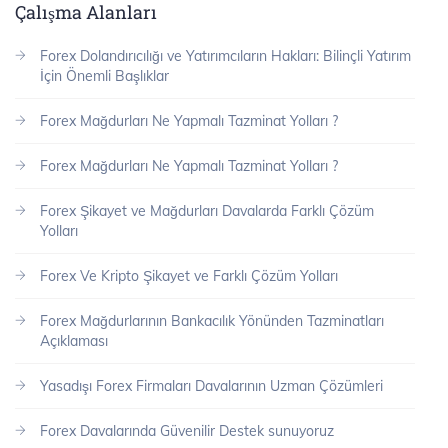
Çalışma Alanları
Forex Dolandırıcılığı ve Yatırımcıların Hakları: Bilinçli Yatırım
İçin Önemli Başlıklar
Forex Mağdurları Ne Yapmalı Tazminat Yolları ?
Forex Mağdurları Ne Yapmalı Tazminat Yolları ?
Forex Şikayet ve Mağdurları Davalarda Farklı Çözüm
Yolları
Forex Ve Kripto Şikayet ve Farklı Çözüm Yolları
Forex Mağdurlarının Bankacılık Yönünden Tazminatları
Açıklaması
Yasadışı Forex Firmaları Davalarının Uzman Çözümleri
Forex Davalarında Güvenilir Destek sunuyoruz