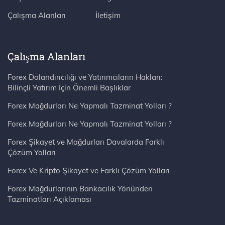
Çalışma Alanları
İletişim
Çalışma Alanları
Forex Dolandırıcılığı ve Yatırımcıların Hakları:
Bilinçli Yatırım İçin Önemli Başlıklar
Forex Mağdurları Ne Yapmalı Tazminat Yolları ?
Forex Mağdurları Ne Yapmalı Tazminat Yolları ?
Forex Şikayet ve Mağdurları Davalarda Farklı
Çözüm Yolları
Forex Ve Kripto Şikayet ve Farklı Çözüm Yolları
Forex Mağdurlarının Bankacılık Yönünden
Tazminatları Açıklaması