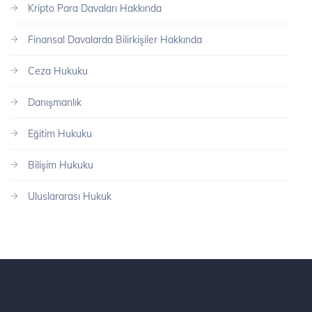
Kripto Para Davaları Hakkında
Finansal Davalarda Bilirkişiler Hakkında
Ceza Hukuku
Danışmanlık
Eğitim Hukuku
Bilişim Hukuku
Uluslararası Hukuk