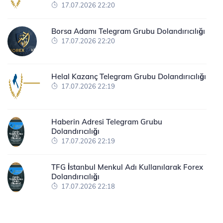
17.07.2026 22:20
Borsa Adamı Telegram Grubu Dolandırıcılığı
17.07.2026 22:20
Helal Kazanç Telegram Grubu Dolandırıcılığı
17.07.2026 22:19
Haberin Adresi Telegram Grubu
Dolandırıcılığı
17.07.2026 22:19
TFG İstanbul Menkul Adı Kullanılarak Forex
Dolandırıcılığı
17.07.2026 22:18