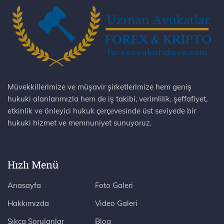
Müvekkillerimize ve müşavir şirketlerimize hem geniş
hukuki alanlarımızla hem de iş takibi, verimlilik, şeffafiyet,
etkinlik ve önleyici hukuk çerçevesinde üst seviyede bir
hukuki hizmet ve memnuniyet sunuyoruz.
Hızlı Menü
Anasayfa
Foto Galeri
Hakkımızda
Video Galeri
Sıkça Sorulanlar
Blog