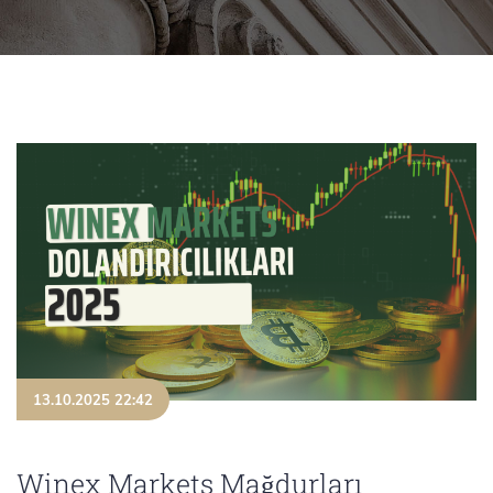
13.10.2025 22:42
Winex Markets Mağdurları