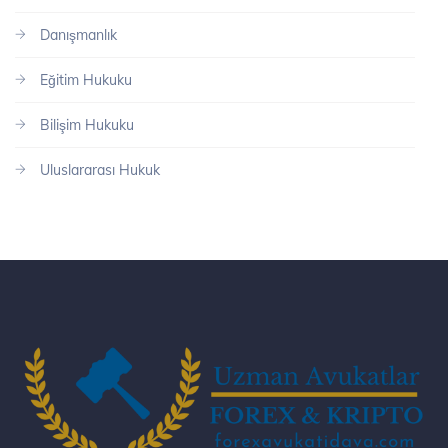
Danışmanlık
Eğitim Hukuku
Bilişim Hukuku
Uluslararası Hukuk