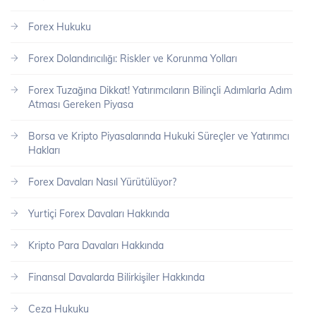
Forex Hukuku
Forex Dolandırıcılığı: Riskler ve Korunma Yolları
Forex Tuzağına Dikkat! Yatırımcıların Bilinçli Adımlarla Adım
Atması Gereken Piyasa
Borsa ve Kripto Piyasalarında Hukuki Süreçler ve Yatırımcı
Hakları
Forex Davaları Nasıl Yürütülüyor?
Yurtiçi Forex Davaları Hakkında
Kripto Para Davaları Hakkında
Finansal Davalarda Bilirkişiler Hakkında
Ceza Hukuku