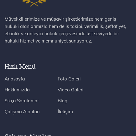
Müvekkillerimize ve müşavir şirketlerimize hem geniş
hukuki alanlarımızla hem de iş takibi, verimlilik, şeffafiyet,
etkinlik ve önleyici hukuk çerçevesinde üst seviyede bir
hukuki hizmet ve memnuniyet sunuyoruz.
Hızlı Menü
Anasayfa
Foto Galeri
Hakkımızda
Video Galeri
Sıkça Sorulanlar
Blog
Çalışma Alanları
İletişim