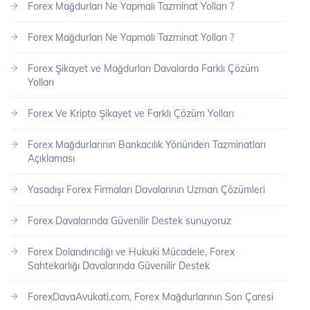
Forex Mağdurları Ne Yapmalı Tazminat Yolları ?
Forex Mağdurları Ne Yapmalı Tazminat Yolları ?
Forex Şikayet ve Mağdurları Davalarda Farklı Çözüm
Yolları
Forex Ve Kripto Şikayet ve Farklı Çözüm Yolları
Forex Mağdurlarının Bankacılık Yönünden Tazminatları
Açıklaması
Yasadışı Forex Firmaları Davalarının Uzman Çözümleri
Forex Davalarında Güvenilir Destek sunuyoruz
Forex Dolandırıcılığı ve Hukuki Mücadele, Forex
Sahtekarlığı Davalarında Güvenilir Destek
ForexDavaAvukati.com, Forex Mağdurlarının Son Çaresi