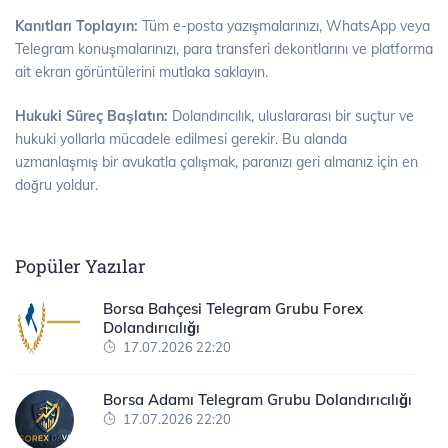
Kanıtları Toplayın:
Tüm e-posta yazışmalarınızı, WhatsApp veya
Telegram konuşmalarınızı, para transferi dekontlarını ve platforma
ait ekran görüntülerini mutlaka saklayın.
Hukuki Süreç Başlatın:
Dolandırıcılık, uluslararası bir suçtur ve
hukuki yollarla mücadele edilmesi gerekir. Bu alanda
uzmanlaşmış bir avukatla çalışmak, paranızı geri almanız için en
doğru yoldur.
Popüler Yazılar
Borsa Bahçesi Telegram Grubu Forex
Dolandırıcılığı
17.07.2026 22:20
Borsa Adamı Telegram Grubu Dolandırıcılığı
17.07.2026 22:20