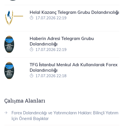
Helal Kazanç Telegram Grubu Dolandırıcılığı
17.07.2026 22:19
Haberin Adresi Telegram Grubu
Dolandırıcılığı
17.07.2026 22:19
TFG İstanbul Menkul Adı Kullanılarak Forex
Dolandırıcılığı
17.07.2026 22:18
Çalışma Alanları
Forex Dolandırıcılığı ve Yatırımcıların Hakları: Bilinçli Yatırım
İçin Önemli Başlıklar