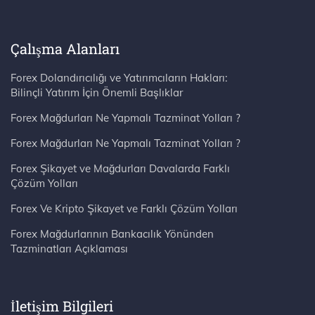
Çalışma Alanları
Forex Dolandırıcılığı ve Yatırımcıların Hakları:
Bilinçli Yatırım İçin Önemli Başlıklar
Forex Mağdurları Ne Yapmalı Tazminat Yolları ?
Forex Mağdurları Ne Yapmalı Tazminat Yolları ?
Forex Şikayet ve Mağdurları Davalarda Farklı
Çözüm Yolları
Forex Ve Kripto Şikayet ve Farklı Çözüm Yolları
Forex Mağdurlarının Bankacılık Yönünden
Tazminatları Açıklaması
İletişim Bilgileri