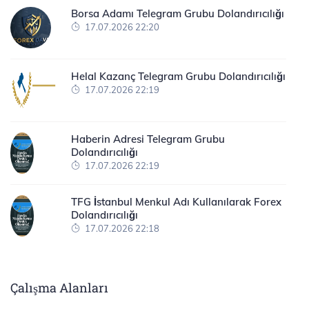
Borsa Adamı Telegram Grubu Dolandırıcılığı
17.07.2026 22:20
Helal Kazanç Telegram Grubu Dolandırıcılığı
17.07.2026 22:19
Haberin Adresi Telegram Grubu
Dolandırıcılığı
17.07.2026 22:19
TFG İstanbul Menkul Adı Kullanılarak Forex
Dolandırıcılığı
17.07.2026 22:18
Çalışma Alanları