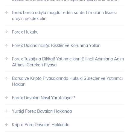
forex borsa adıyla magdur eden sahte firmaların lısdesı
arayın desdek alın
Forex Hukuku
Forex Dolandırıcılığı: Riskler ve Korunma Yolları
Forex Tuzağına Dikkat! Yatırımcıların Bilinçli Adımlarla Adım
Atması Gereken Piyasa
Borsa ve Kripto Piyasalarında Hukuki Süreçler ve Yatırımcı
Hakları
Forex Davaları Nasıl Yürütülüyor?
Yurtiçi Forex Davaları Hakkında
Kripto Para Davaları Hakkında