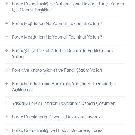
Forex Dolandırıcılığı ve Yatırımcıların Hakları: Bilinçli Yatırım
İçin Önemli Başlıklar
Forex Mağdurları Ne Yapmalı Tazminat Yolları ?
Forex Mağdurları Ne Yapmalı Tazminat Yolları ?
Forex Şikayet ve Mağdurları Davalarda Farklı Çözüm
Yolları
Forex Ve Kripto Şikayet ve Farklı Çözüm Yolları
Forex Mağdurlarının Bankacılık Yönünden Tazminatları
Açıklaması
Yasadışı Forex Firmaları Davalarının Uzman Çözümleri
Forex Davalarında Güvenilir Destek sunuyoruz
Forex Dolandırıcılığı ve Hukuki Mücadele, Forex