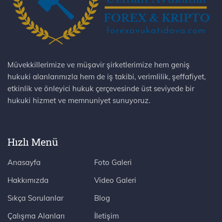
Müvekkillerimize ve müşavir şirketlerimize hem geniş
hukuki alanlarımızla hem de iş takibi, verimlilik, şeffafiyet,
etkinlik ve önleyici hukuk çerçevesinde üst seviyede bir
hukuki hizmet ve memnuniyet sunuyoruz.
Hızlı Menü
Anasayfa
Foto Galeri
Hakkımızda
Video Galeri
Sıkça Sorulanlar
Blog
Çalışma Alanları
İletişim