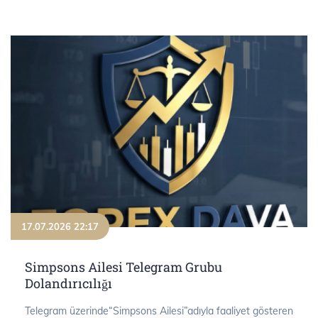
17.07.2026 22:17
Simpsons Ailesi Telegram Grubu
Dolandırıcılığı
Telegram üzerinde“Simpsons Ailesi”adıyla faaliyet gösteren