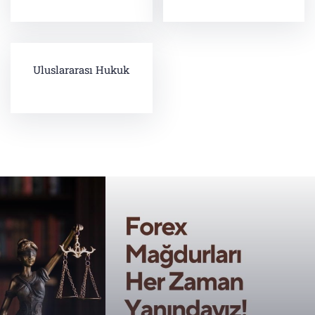
Uluslararası Hukuk