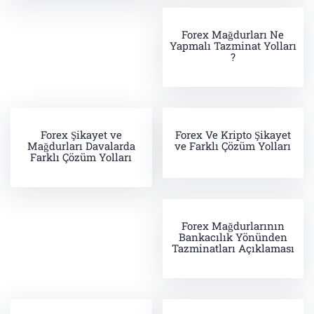
Forex Mağdurları Ne
Yapmalı Tazminat Yolları
?
Forex Şikayet ve
Forex Ve Kripto Şikayet
Mağdurları Davalarda
ve Farklı Çözüm Yolları
Farklı Çözüm Yolları
Forex Mağdurlarının
Bankacılık Yönünden
Tazminatları Açıklaması