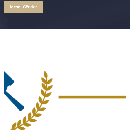
Mesaj Gönder