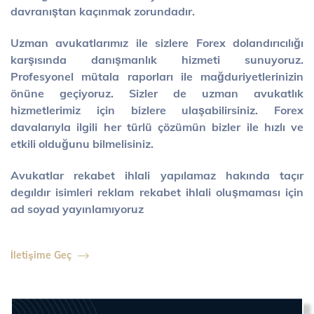
davranıştan kaçınmak zorundadır.
Uzman avukatlarımız ile sizlere Forex dolandırıcılığı
karşısında danışmanlık hizmeti sunuyoruz.
Profesyonel mütala raporları ile mağduriyetlerinizin
önüne geçiyoruz. Sizler de uzman avukatlık
hizmetlerimiz için bizlere ulaşabilirsiniz.
Forex
davaları
yla ilgili her türlü çözümün bizler ile hızlı ve
etkili olduğunu bilmelisiniz.
Avukatlar rekabet ihlali yapılamaz hakında taçır
degıldır isimleri reklam rekabet ihlali oluşmaması için
ad soyad yayınlamıyoruz
İletişime Geç