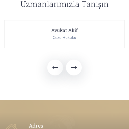
Uzmanlarımızla Tanışın
Avukat Akif
Ceza Hukuku
Adres