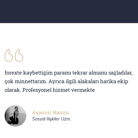
forexte kaybettiğim paramı tekrar almamı sağladılar,
çok minnettarım. Ayrıca ilgili alakaları harika ekip
olarak. Profesyonel hizmet vermekte
Ayşenur Hanım.
Sosyal İlişkiler Uzm.