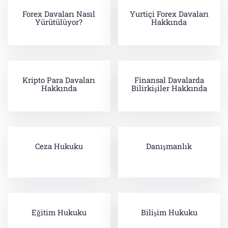
Forex Davaları Nasıl
Yurtiçi Forex Davaları
Yürütülüyor?
Hakkında
Kripto Para Davaları
Finansal Davalarda
Hakkında
Bilirkişiler Hakkında
Ceza Hukuku
Danışmanlık
Eğitim Hukuku
Bilişim Hukuku