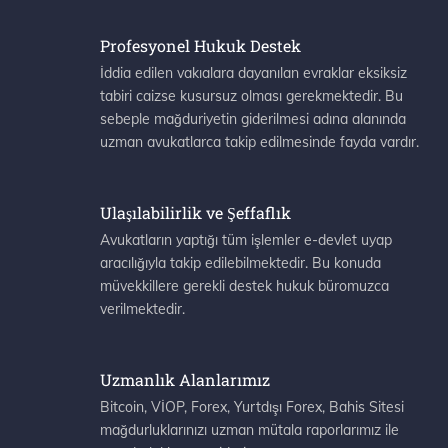
Profesyonel Hukuk Destek
İddia edilen vakıalara dayanılan evraklar eksiksiz
tabiri caizse kusursuz olması gerekmektedir. Bu
sebeple mağduriyetin giderilmesi adına alanında
uzman avukatlarca takip edilmesinde fayda vardır.
Ulaşılabilirlik ve Şeffaflık
Avukatların yaptığı tüm işlemler e-devlet uyap
aracılığıyla takip edilebilmektedir. Bu konuda
müvekkillere gerekli destek hukuk büromuzca
verilmektedir.
Uzmanlık Alanlarımız
Bitcoin, VİOP, Forex, Yurtdışı Forex, Bahis Sitesi
mağdurluklarınızı uzman mütala raporlarımız ile