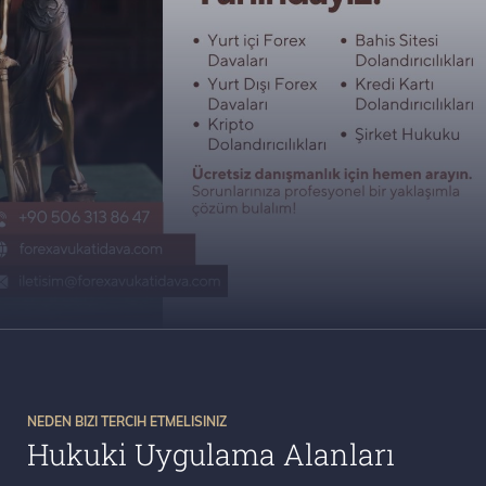
NEDEN BIZI TERCIH ETMELISINIZ
Hukuki Uygulama Alanları